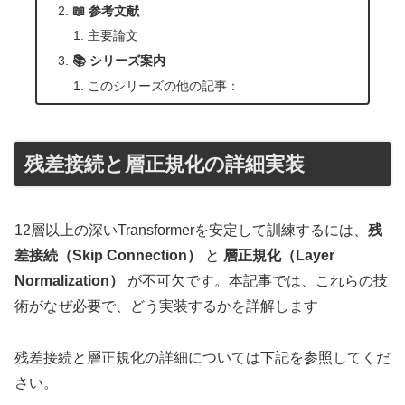
📖 参考文献
主要論文
📚 シリーズ案内
このシリーズの他の記事：
残差接続と層正規化の詳細実装
12層以上の深いTransformerを安定して訓練するには、
残
差接続（Skip Connection）
と
層正規化（Layer
Normalization）
が不可欠です。本記事では、これらの技
術がなぜ必要で、どう実装するかを詳解します
残差接続と層正規化の詳細については下記を参照してくだ
さい。