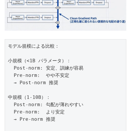
モデル規模による比較：

小規模（<1B パラメータ）：

  Post-norm: 安定、訓練が容易

  Pre-norm:  やや不安定

  → Post-norm 推奨

中規模（1-10B）：

  Post-norm: 勾配が薄れやすい

  Pre-norm:  より安定

  → Pre-norm 推奨
