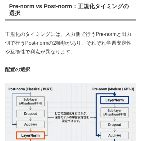
Pre-norm vs Post-norm：正規化タイミングの
選択
正規化のタイミングには、入力側で行うPre-normと出力
側で行うPost-normの2種類があり、それぞれ学習安定性
や互換性で利点が異なります。
配置の選択