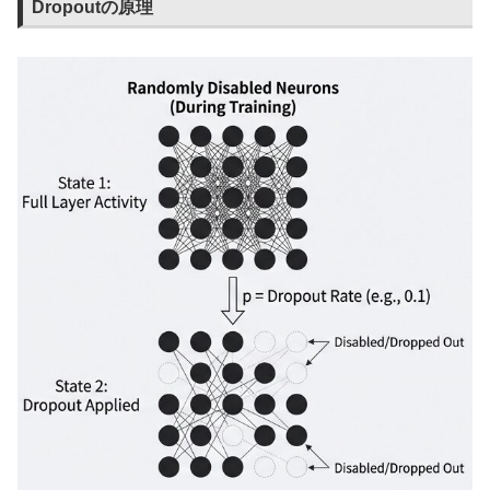
Dropoutの原理