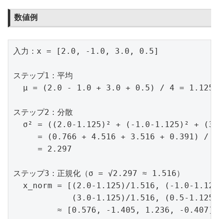
数値例
入力：x = [2.0, -1.0, 3.0, 0.5]

ステップ1：平均

  μ = (2.0 - 1.0 + 3.0 + 0.5) / 4 = 1.125

ステップ2：分散

  σ² = ((2.0-1.125)² + (-1.0-1.125)² + (3.
     = (0.766 + 4.516 + 3.516 + 0.391) / 4

     = 2.297

ステップ3：正規化（σ = √2.297 ≈ 1.516）

  x_norm = [(2.0-1.125)/1.516, (-1.0-1.125
            (3.0-1.125)/1.516, (0.5-1.125)
         ≈ [0.576, -1.405, 1.236, -0.407]
