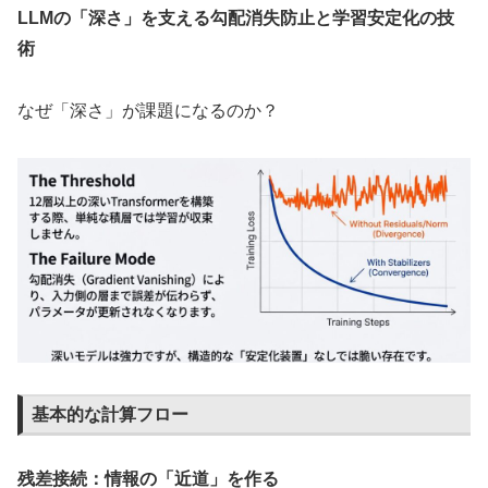
LLMの「深さ」を支える勾配消失防止と学習安定化の技
術
なぜ「深さ」が課題になるのか？
基本的な計算フロー
残差接続：情報の「近道」を作る