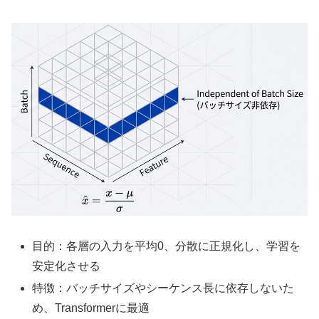
目的：各層の入力を平均0、分散に正規化し、学習を
安定化させる
特徴：バッチサイズやシーケンス長に依存しないた
め、Transformerに最適