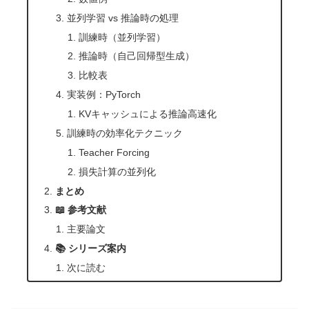
並列学習 vs 推論時の処理
訓練時（並列学習）
推論時（自己回帰型生成）
比較表
実装例：PyTorch
KVキャッシュによる推論高速化
訓練時の効率化テクニック
Teacher Forcing
損失計算の並列化
まとめ
📖 参考文献
主要論文
📚 シリーズ案内
次に読む