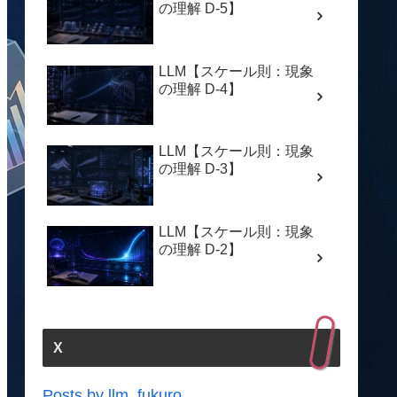
の理解 D-5】
LLM【スケール則：現象
の理解 D-4】
LLM【スケール則：現象
の理解 D-3】
LLM【スケール則：現象
の理解 D-2】
X
Posts by llm_fukuro