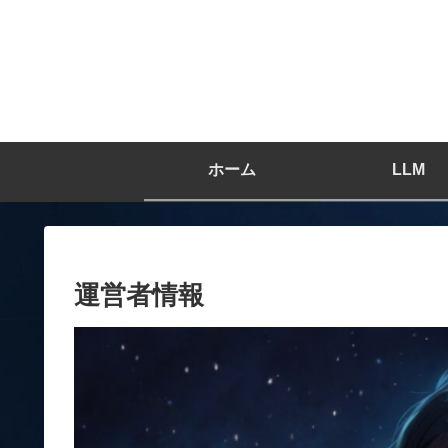
ホーム
LLM
運営者情報