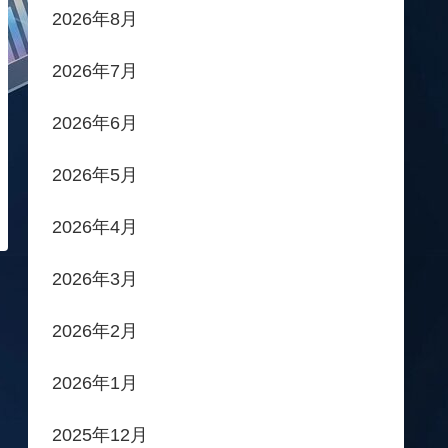
2026年8月
2026年7月
2026年6月
2026年5月
2026年4月
2026年3月
2026年2月
2026年1月
2025年12月