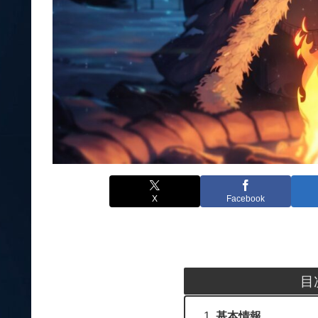
X
Facebook
目
基本情報