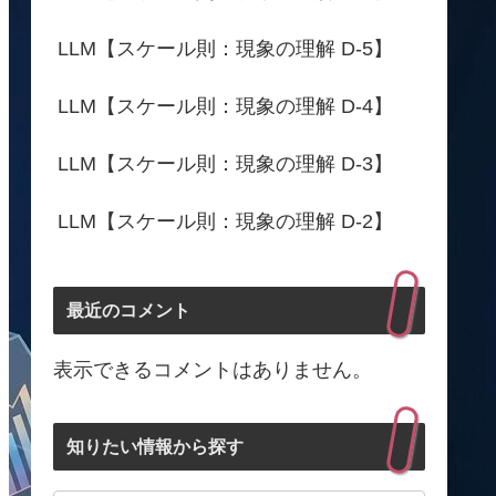
LLM【スケール則：現象の理解 D-5】
LLM【スケール則：現象の理解 D-4】
LLM【スケール則：現象の理解 D-3】
LLM【スケール則：現象の理解 D-2】
最近のコメント
表示できるコメントはありません。
知りたい情報から探す