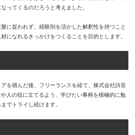
になってくるのだろうと考えました。
文脈に捉われず、経験則を活かした解釈性を持つこと
人材になれるきっかけをつくることを目的とします。
リアを積んだ後、フリーランスを経て、株式会社詩音
社や人の役に立てるよう、学びたい事柄を積極的に勉
るまでトライし続けます。