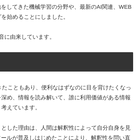
をしてきた機械学習の分野や、最新のAI関連、WEB
グを始めることにしました。
詩音に由来しています。
してきたこともあり、便利なはずなのに目を背けたくなっ
を深め、情報を読み解いて、誰に利用価値がある情報
と考えています。
」とした理由は、人間は解釈性によって自分自身を見
ツールが普及しはじめたことにより、解釈性を問い直