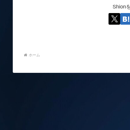
Shio
ホーム