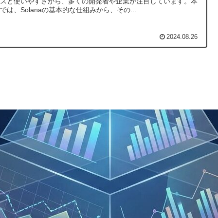
ンスと使いやすさから、多くの開発者や企業が注目しています。本
では、Solanaの基本的な仕組みから、その...
2024.08.26