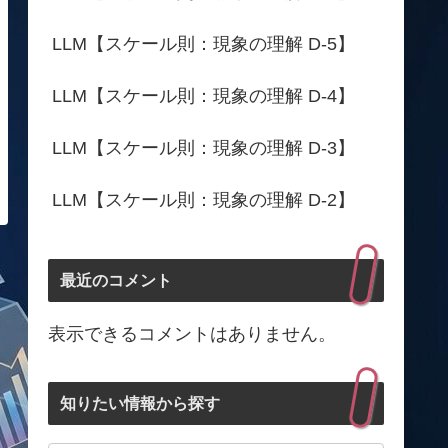
LLM【スケール則：現象の理解 D-5】
LLM【スケール則：現象の理解 D-4】
LLM【スケール則：現象の理解 D-3】
LLM【スケール則：現象の理解 D-2】
最近のコメント
表示できるコメントはありません。
知りたい情報から探す