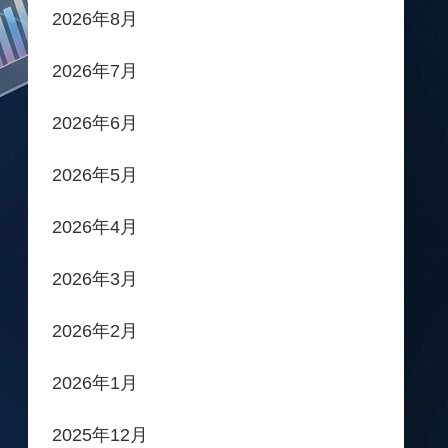
2026年8月
2026年7月
2026年6月
2026年5月
2026年4月
2026年3月
2026年2月
2026年1月
2025年12月