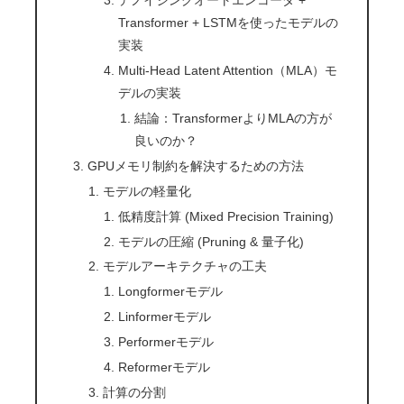
デノイジングオートエンコーダ +
Transformer + LSTMを使ったモデルの
実装
Multi-Head Latent Attention（MLA）モ
デルの実装
結論：TransformerよりMLAの方が
良いのか？
GPUメモリ制約を解決するための方法
モデルの軽量化
低精度計算 (Mixed Precision Training)
モデルの圧縮 (Pruning & 量子化)
モデルアーキテクチャの工夫
Longformerモデル
Linformerモデル
Performerモデル
Reformerモデル
計算の分割