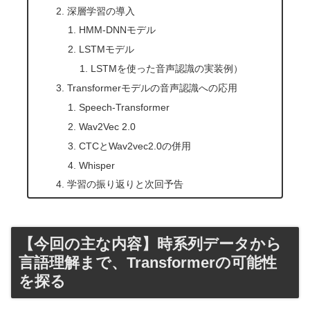
深層学習の導入
HMM-DNNモデル
LSTMモデル
LSTMを使った音声認識の実装例）
Transformerモデルの音声認識への応用
Speech-Transformer
Wav2Vec 2.0
CTCとWav2vec2.0の併用
Whisper
学習の振り返りと次回予告
【今回の主な内容】時系列データから
言語理解まで、Transformerの可能性
を探る