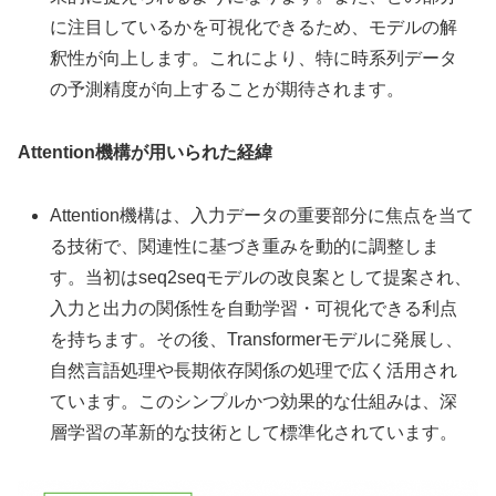
に注目しているかを可視化できるため、モデルの解
釈性が向上します。これにより、特に時系列データ
の予測精度が向上することが期待されます。
Attention機構が用いられた経緯
Attention機構は、入力データの重要部分に焦点を当て
る技術で、関連性に基づき重みを動的に調整しま
す。当初はseq2seqモデルの改良案として提案され、
入力と出力の関係性を自動学習・可視化できる利点
を持ちます。その後、Transformerモデルに発展し、
自然言語処理や長期依存関係の処理で広く活用され
ています。このシンプルかつ効果的な仕組みは、深
層学習の革新的な技術として標準化されています。