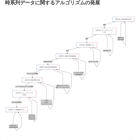
時系列データに関するアルゴリズムの発展