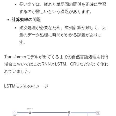
長い文では、離れた単語間の関係を正確に学習
するのが難しいという課題があります。
計算効率の問題
逐次処理が必要なため、並列計算が難しく、大
量のデータ処理に時間がかかる課題がありま
す。
Transformerモデルが出てくるまでの自然言語処理を行う
場合においてはこのRNNとLSTM、GRUなどがよく使わ
れていました。
LSTMモデルのイメージ