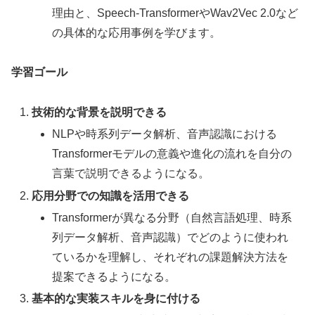
理由と、Speech-TransformerやWav2Vec 2.0など
の具体的な応用事例を学びます。
学習ゴール
技術的な背景を説明できる
NLPや時系列データ解析、音声認識における
Transformerモデルの意義や進化の流れを自分の
言葉で説明できるようになる。
応用分野での知識を活用できる
Transformerが異なる分野（自然言語処理、時系
列データ解析、音声認識）でどのように使われ
ているかを理解し、それぞれの課題解決方法を
提案できるようになる。
基本的な実装スキルを身に付ける