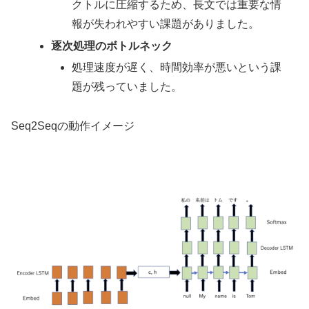
クトルに圧縮するため、長文では重要な情
報が失われやすい課題がありました。
逐次処理のボトルネック
処理速度が遅く、時間効率が悪いという課
題が残っていました。
Seq2Seqの動作イメージ