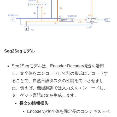
Seq2Seqモデル
Seq2Seqモデルは、Encoder-Decoder構造を活用
し、文全体をエンコードして別の形式にデコードす
ることで、自然言語タスクの性能を向上させまし
た。例えば、機械翻訳では入力文をエンコードし、
ターゲット言語の文を生成します。
長文の情報損失
Encoderが文全体を固定長のコンテキストベ