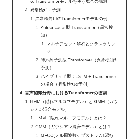
Transformerモデルを使う場合の課題
異常検知・予測
異常検知用のTransformerモデルの例
Autoencoder型 Transformer（異常検
知）
マルチアセット解析とクラスタリン
グ
時系列予測型 Transformer（異常検知&
予測）
ハイブリッド型：LSTM + Transformer
の場合（異常検知&予測）
音声認識分野におけるTransformerの役割
HMM（隠れマルコフモデル）と GMM（ガウ
シアン混合モデル）
HMM（隠れマルコフモデル）とは？
GMM（ガウシアン混合モデル）とは？
MFCC(メル周波数ケプストラム係数)