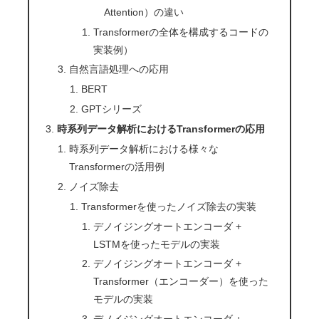
Attention）の違い
Transformerの全体を構成するコードの
実装例）
自然言語処理への応用
BERT
GPTシリーズ
時系列データ解析におけるTransformerの応用
時系列データ解析における様々な
Transformerの活用例
ノイズ除去
Transformerを使ったノイズ除去の実装
デノイジングオートエンコーダ +
LSTMを使ったモデルの実装
デノイジングオートエンコーダ +
Transformer（エンコーダー）を使った
モデルの実装