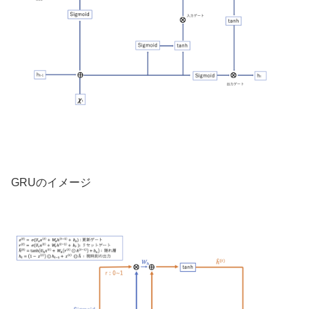
GRUのイメージ