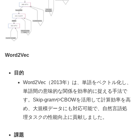
Word2Vec
目的
Word2Vec（2013年）は、単語をベクトル化し、
単語間の意味的な関係を効率的に捉える手法で
す。Skip-gramやCBOWを活用して計算効率を高
め、大規模データにも対応可能で、自然言語処
理タスクの性能向上に貢献しました。
課題