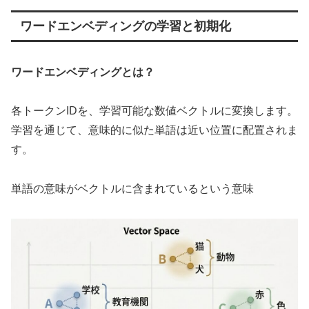
ワードエンベディングの学習と初期化
ワードエンベディングとは？
各トークンIDを、学習可能な数値ベクトルに変換します。
学習を通じて、意味的に似た単語は近い位置に配置されま
す。
単語の意味がベクトルに含まれているという意味