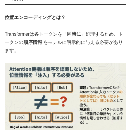
位置エンコーディングとは？
Transformerは各トークンを「
同時に
」処理するため、ト
ークンの
順序情報
をモデルに明示的に与える必要があり
ます。