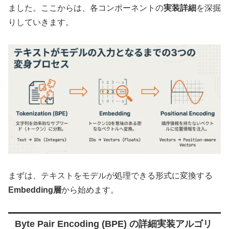
ました。ここからは、各コンポーネントの
実装詳細
を深掘
りしていきます。
まずは、テキストをモデルが処理できる形式に変換する
Embedding層
から始めます。
Byte Pair Encoding (BPE) の詳細実装アルゴリ