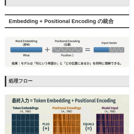
Embedding + Positional Encoding の統合
処理フロー