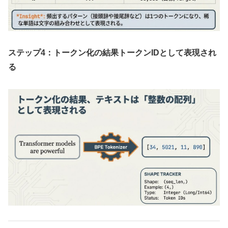
ステップ4：トークン化の結果トークンIDとして表現され
る