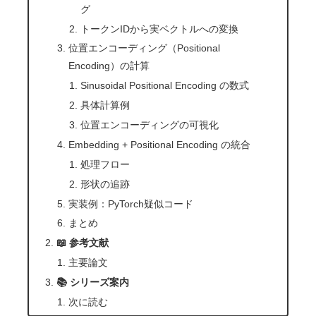
グ
トークンIDから実ベクトルへの変換
位置エンコーディング（Positional
Encoding）の計算
Sinusoidal Positional Encoding の数式
具体計算例
位置エンコーディングの可視化
Embedding + Positional Encoding の統合
処理フロー
形状の追跡
実装例：PyTorch疑似コード
まとめ
📖 参考文献
主要論文
📚 シリーズ案内
次に読む