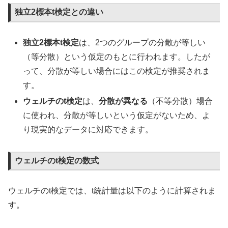
独立2標本t検定との違い
独立2標本t検定
は、2つのグループの分散が等しい
（等分散）という仮定のもとに行われます。したが
って、分散が等しい場合にはこの検定が推奨されま
す。
ウェルチのt検定
は、
分散が異なる
（不等分散）場合
に使われ、分散が等しいという仮定がないため、よ
り現実的なデータに対応できます。
ウェルチのt検定の数式
ウェルチのt検定では、t統計量は以下のように計算されま
す。