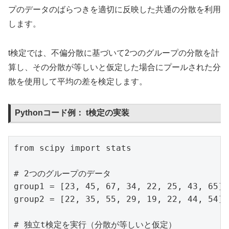
プのデータのばらつきを適切に反映した共通の分散を利用
します。
t検定では、不偏分散に基づいて2つのグループの分散を計
算し、その分散が等しいと仮定した場合にプールされた分
散を使用して平均の差を検定します。
Pythonコード例： t検定の実装
from scipy import stats

# 2つのグループのデータ

group1 = [23, 45, 67, 34, 22, 25, 43, 65]

group2 = [22, 35, 55, 29, 19, 22, 44, 54]

# 独立t検定を実行（分散が等しいと仮定）
