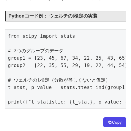
Pythonコード例： ウェルチのt検定の実装
from scipy import stats

# 2つのグループのデータ

group1 = [23, 45, 67, 34, 22, 25, 43, 65]

group2 = [22, 35, 55, 29, 19, 22, 44, 54]

# ウェルチのt検定（分散が等しくないと仮定）

t_stat, p_value = stats.ttest_ind(group1, 
print(f"t-statistic: {t_stat}, p-value: {p
Copy