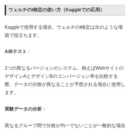
ウェルチのt検定の使い方（Kaggleでの応用）
Kaggleで使用する場合、ウェルチのt検定は次のような場
面で役立ちます。
A/Bテスト
：
2つの異なるバージョンのシステム、例えばWebサイトの
デザインAとデザインBのコンバージョン率を比較する
際、データの分散が異なることが予想される場合に使用し
ます。
実験データの分析
：
異なるグループ間で分散が均一でないことが一般的な場合