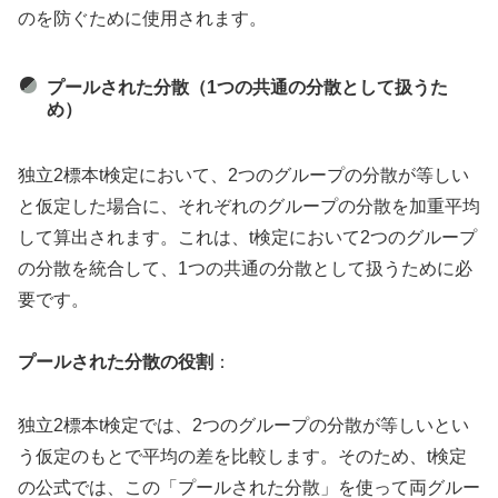
のを防ぐために使用されます。
プールされた分散（1つの共通の分散として扱うた
め）
独立2標本t検定において、2つのグループの分散が等しい
と仮定した場合に、それぞれのグループの分散を加重平均
して算出されます。これは、t検定において2つのグループ
の分散を統合して、1つの共通の分散として扱うために必
要です。
プールされた分散の役割
：
独立2標本t検定では、2つのグループの分散が等しいとい
う仮定のもとで平均の差を比較します。そのため、t検定
の公式では、この「プールされた分散」を使って両グルー