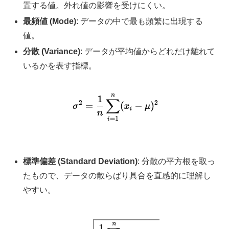
置する値。外れ値の影響を受けにくい。
最頻値 (Mode)
: データの中で最も頻繁に出現する
値。
分散 (Variance)
: データが平均値からどれだけ離れて
いるかを表す指標。
標準偏差 (Standard Deviation)
: 分散の平方根を取っ
たもので、データの散らばり具合を直感的に理解し
やすい。