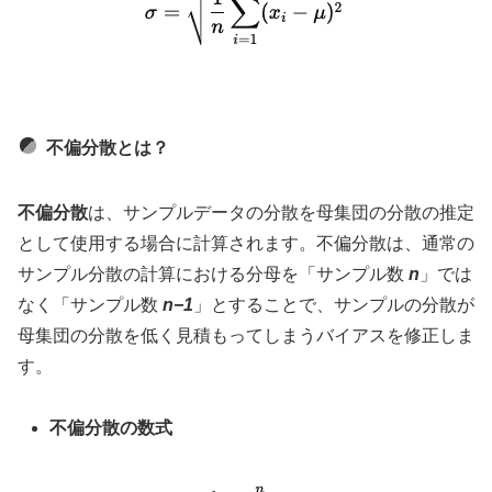
不偏分散とは？
不偏分散
は、サンプルデータの分散を母集団の分散の推定
として使用する場合に計算されます。不偏分散は、通常の
サンプル分散の計算における分母を「サンプル数
n
」では
なく「サンプル数
n−1
」とすることで、サンプルの分散が
母集団の分散を低く見積もってしまうバイアスを修正しま
す。
不偏分散の数式