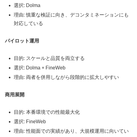
選択: Dolma
理由: 慎重な検証に向き、デコンタミネーションにも
対応している
パイロット運用
目的: スケールと品質を両立する
選択: Dolma + FineWeb
理由: 両者を併用しながら段階的に拡大しやすい
商用展開
目的: 本番環境での性能最大化
選択: FineWeb
理由: 性能面での実績があり、大規模運用に向いてい