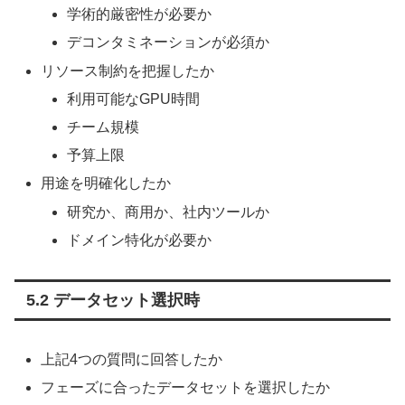
学術的厳密性が必要か
デコンタミネーションが必須か
リソース制約を把握したか
利用可能なGPU時間
チーム規模
予算上限
用途を明確化したか
研究か、商用か、社内ツールか
ドメイン特化が必要か
5.2 データセット選択時
上記4つの質問に回答したか
フェーズに合ったデータセットを選択したか