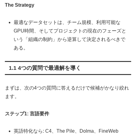
The Strategy
最適なデータセットは、チーム規模、利用可能な
GPU時間、そしてプロジェクトの現在のフェーズと
いう「組織の制約」から逆算して決定されるべきで
ある。
1.1 4つの質問で最適解を導く
まずは、次の4つの質問に答えるだけで候補がかなり絞れ
ます。
ステップ1: 言語要件
英語特化なら: C4、The Pile、Dolma、FineWeb