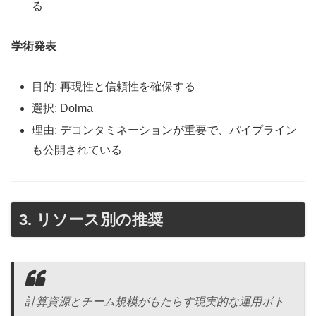
る
学術発表
目的: 再現性と信頼性を確保する
選択: Dolma
理由: デコンタミネーションが重要で、パイプライン
も公開されている
3. リソース別の推奨
計算資源とチーム規模がもたらす現実的な運用ボト