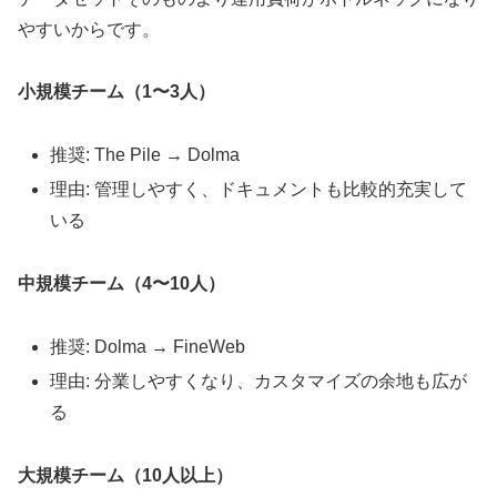
やすいからです。
小規模チーム（1〜3人）
推奨: The Pile → Dolma
理由: 管理しやすく、ドキュメントも比較的充実して
いる
中規模チーム（4〜10人）
推奨: Dolma → FineWeb
理由: 分業しやすくなり、カスタマイズの余地も広が
る
大規模チーム（10人以上）