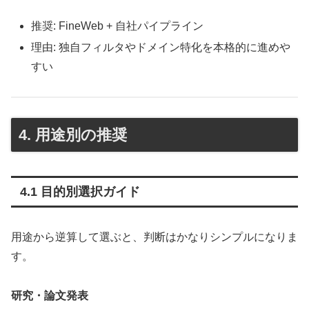
推奨: FineWeb + 自社パイプライン
理由: 独自フィルタやドメイン特化を本格的に進めや
すい
4. 用途別の推奨
4.1 目的別選択ガイド
用途から逆算して選ぶと、判断はかなりシンプルになりま
す。
研究・論文発表