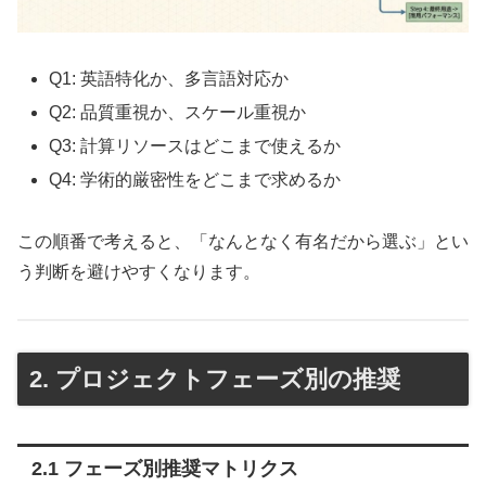
Q1: 英語特化か、多言語対応か
Q2: 品質重視か、スケール重視か
Q3: 計算リソースはどこまで使えるか
Q4: 学術的厳密性をどこまで求めるか
この順番で考えると、「なんとなく有名だから選ぶ」とい
う判断を避けやすくなります。
2. プロジェクトフェーズ別の推奨
2.1 フェーズ別推奨マトリクス