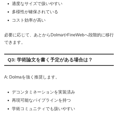
適度なサイズで扱いやすい
多様性が確保されている
コスト効率が高い
必要に応じて、あとからDolmaやFineWebへ段階的に移行
できます。
Q3: 学術論文を書く予定がある場合は？
A: Dolmaを強く推奨します。
デコンタミネーションを実装済み
再現可能なパイプラインを持つ
学術コミュニティでも扱いやすい