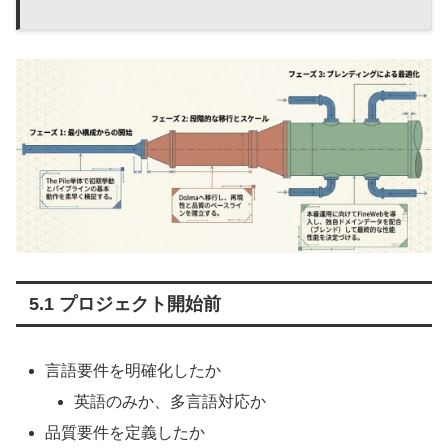
5.1 プロジェクト開始前
言語要件を明確化したか
英語のみか、多言語対応か
品質要件を定義したか