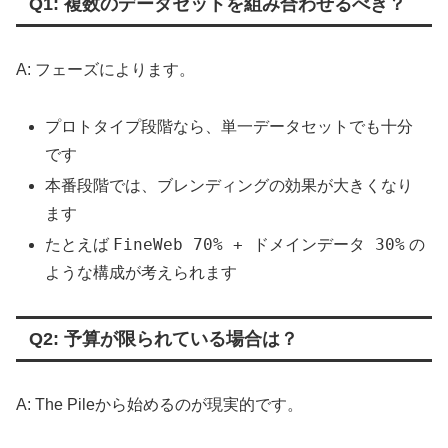
Q1: 複数のデータセットを組み合わせるべき？
A: フェーズによります。
プロトタイプ段階なら、単一データセットでも十分
です
本番段階では、ブレンディングの効果が大きくなり
ます
FineWeb 70% + ドメインデータ 30%
たとえば
の
ような構成が考えられます
Q2: 予算が限られている場合は？
A: The Pileから始めるのが現実的です。