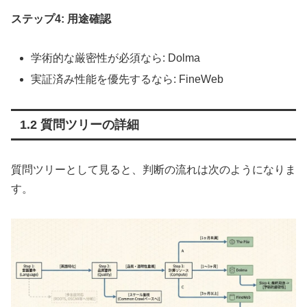
ステップ4: 用途確認
学術的な厳密性が必須なら: Dolma
実証済み性能を優先するなら: FineWeb
1.2 質問ツリーの詳細
質問ツリーとして見ると、判断の流れは次のようになりま
す。