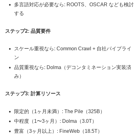
多言語対応が必要なら: ROOTS、OSCAR なども検討
する
ステップ2: 品質要件
スケール重視なら: Common Crawl + 自社パイプライ
ン
品質重視なら: Dolma（デコンタミネーション実装済
み）
ステップ3: 計算リソース
限定的（1ヶ月未満）: The Pile（325B）
中程度（1〜3ヶ月）: Dolma（3.0T）
豊富（3ヶ月以上）: FineWeb（18.5T）