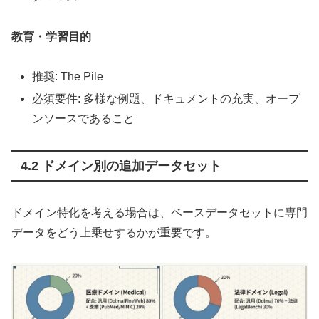
教育・学習目的
推奨: The Pile
必須要件: 多様な例題、ドキュメントの充実、オープ
ンソースであること
4.2 ドメイン別の追加データセット
ドメイン特化を考える場合は、ベースデータセットに専門
データをどう上乗せするかが重要です。