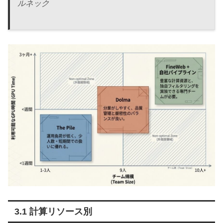
ルネック
3.1 計算リソース別