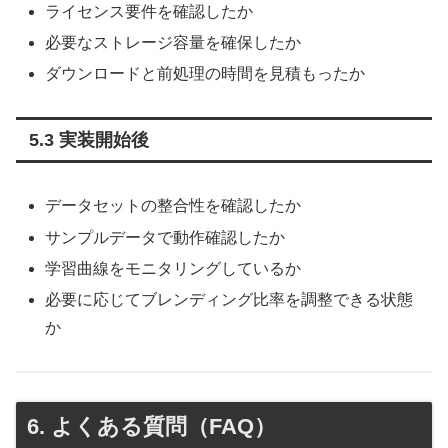
ライセンス要件を確認したか
必要なストレージ容量を確保したか
ダウンロードと前処理の時間を見積もったか
5.3 実装開始後
データセットの整合性を確認したか
サンプルデータで動作確認したか
学習曲線をモニタリングしているか
必要に応じてブレンディング比率を調整できる状態
か
6. よくある質問（FAQ）