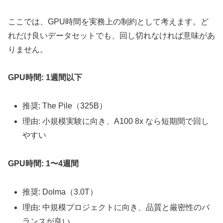
ここでは、GPU時間を実務上の制約として考えます。ど
れだけ良いデータセットでも、回し切れなければ意味があ
りません。
GPU時間: 1週間以下
推奨: The Pile（325B）
理由: 小規模実験に向き、A100 8x なら短期間で回し
やすい
GPU時間: 1〜4週間
推奨: Dolma（3.0T）
理由: 中規模プロジェクトに向き、品質と厳密性のバ
ランスが良い