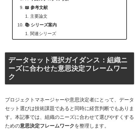
📖 参考文献
主要論文
📚 シリーズ案内
関連シリーズ
データセット選択ガイダンス：組織ニ
ーズに合わせた意思決定フレームワー
ク
プロジェクトマネージャーや意思決定者にとって、データ
セット選びは技術課題であると同時に経営判断でもありま
す。本記事では、組織のニーズに合わせて選びやすくする
ための
意思決定フレームワーク
を整理します。