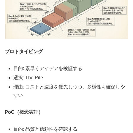
プロトタイピング
目的: 素早くアイデアを検証する
選択: The Pile
理由: コストと速度を優先しつつ、多様性も確保しや
すい
PoC（概念実証）
目的: 品質と信頼性を確認する