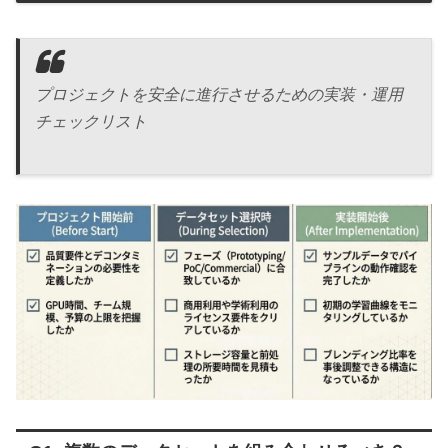
プロジェクトを安全に進行させるための実装・運用
チェックリスト