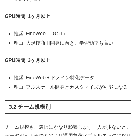
GPU時間: 1ヶ月以上
推奨: FineWeb（18.5T）
理由: 大規模商用開発に向き、学習効率も高い
GPU時間: 3ヶ月以上
推奨: FineWeb + ドメイン特化データ
理由: フルスケール開発とカスタマイズが可能になる
3.2 チーム規模別
チーム規模も、選択にかなり影響します。人が少ないと、
データセットそのものより運用負荷がボトルネックになり