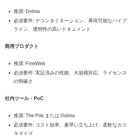
推奨: Dolma
必須要件: デコンタミネーション、再現可能なパイプ
ライン、透明性の高いドキュメント
商用プロダクト
推奨: FineWeb
必須要件: 実証済みの性能、大規模対応、ライセンス
の明確さ
社内ツール・PoC
推奨: The Pile または Dolma
必須要件: コスト効率、素早い立ち上げ、柔軟なカス
タマイズ