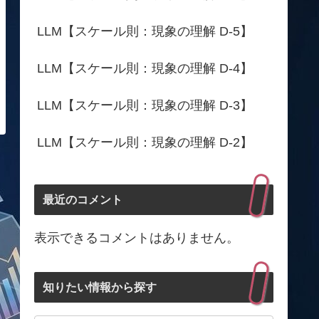
LLM【スケール則：現象の理解 D-5】
LLM【スケール則：現象の理解 D-4】
LLM【スケール則：現象の理解 D-3】
LLM【スケール則：現象の理解 D-2】
最近のコメント
表示できるコメントはありません。
知りたい情報から探す