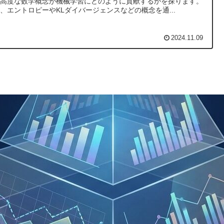
と高度な数学概念が機械学習にどのように貢献するかを探ります。
、エントロピーやKLダイバージェンスなどの概念を通...
2024.11.09