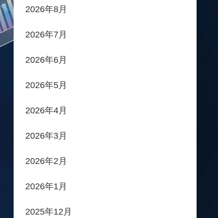
2026年8月
2026年7月
2026年6月
2026年5月
2026年4月
2026年3月
2026年2月
2026年1月
2025年12月