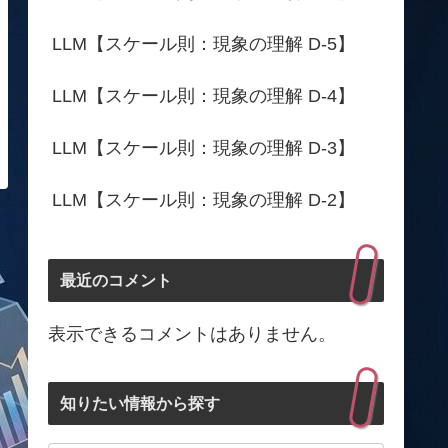
LLM【スケール則：現象の理解 D-5】
LLM【スケール則：現象の理解 D-4】
LLM【スケール則：現象の理解 D-3】
LLM【スケール則：現象の理解 D-2】
最近のコメント
表示できるコメントはありません。
知りたい情報から探す