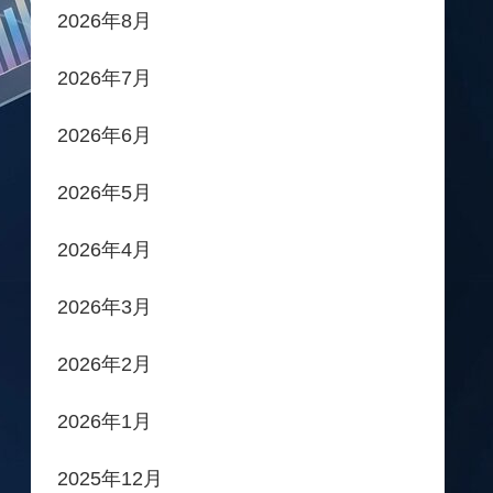
2026年8月
2026年7月
2026年6月
2026年5月
2026年4月
2026年3月
2026年2月
2026年1月
2025年12月