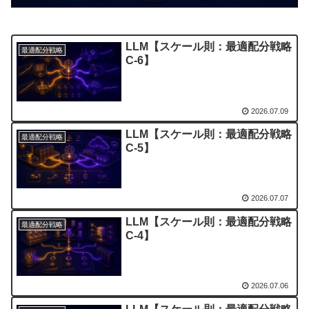
LLM【スケール則：最適配分戦略
最適配分戦略
C-6】
2026.07.09
LLM【スケール則：最適配分戦略
最適配分戦略
C-5】
2026.07.07
LLM【スケール則：最適配分戦略
最適配分戦略
C-4】
2026.07.06