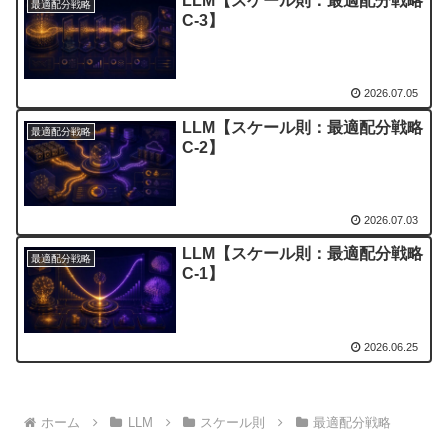
LLM【スケール則：最適配分戦略
最適配分戦略
C-3】
2026.07.05
LLM【スケール則：最適配分戦略
最適配分戦略
C-2】
2026.07.03
LLM【スケール則：最適配分戦略
最適配分戦略
C-1】
2026.06.25
ホーム
LLM
スケール則
最適配分戦略