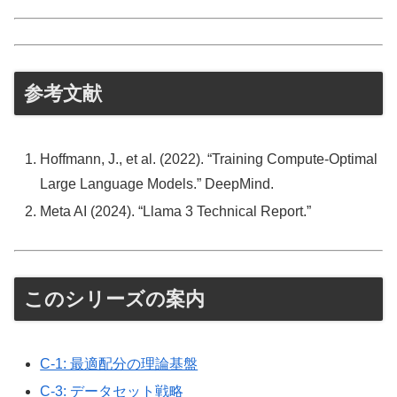
参考文献
Hoffmann, J., et al. (2022). “Training Compute-Optimal
Large Language Models.” DeepMind.
Meta AI (2024). “Llama 3 Technical Report.”
このシリーズの案内
C-1: 最適配分の理論基盤
C-3: データセット戦略