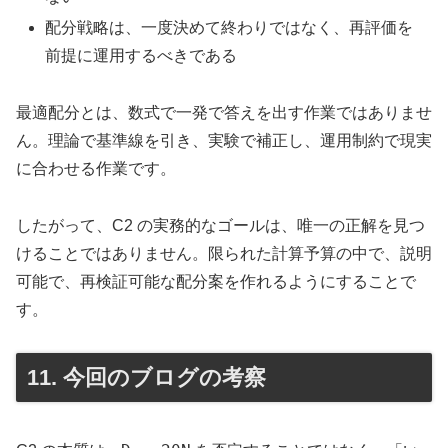
配分戦略は、一度決めて終わりではなく、再評価を
前提に運用するべきである
最適配分とは、数式で一発で答えを出す作業ではありませ
ん。理論で基準線を引き、実験で補正し、運用制約で現実
に合わせる作業です。
したがって、C2 の実務的なゴールは、唯一の正解を見つ
けることではありません。限られた計算予算の中で、説明
可能で、再検証可能な配分案を作れるようにすることで
す。
11. 今回のブログの考察