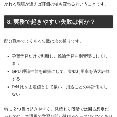
かれる環境が違えば評価の軸も変わるということです。
8. 実務で起きやすい失敗は何か？
配分戦略でよくある失敗は次の通りです。
学習予算だけで判断し、推論予算を別管理にしてし
まう
GPU 理論性能を前提にして、実効利用率を過大評価
する
D/N 比を固定値として扱い、用途ごとの再評価をし
ない
特に 2 つ目は起きやすく、見積もり段階では回る想定だ
ったのに、実運用で学習期間が延びるケースは少なくあり