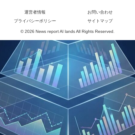
運営者情報
お問い合わせ
プライバシーポリシー
サイトマップ
© 2026 News report AI lands All Rights Reserved.