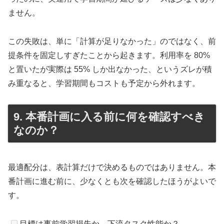
ません。
この失敗は、単に「計算が足りなかった」のではなく、前
提条件を固定しすぎたことから起きます。利用率を 80%
と置いたが実際は 55% しか出なかった、というズレが積
み重なると、学習期間もコストも予定から外れます。
9. 本番計画に入る前に何を確認すべき
なのか？
最適配分は、表計算だけで決めるものではありません。本
番計画に進む前に、少なくとも次を確認したほうがよいで
す。
目標は事前学習損失か、下流タスク性能か？