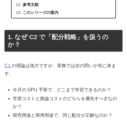
参考文献
このシリーズの案内
1. なぜ C2 で「配分戦略」を扱うの
か？
C1
の理論は強力ですが、実務では次の問いが先に来ま
す。
今月の GPU 予算で、どこまで学習できるのか？
学習コストと推論コストのどちらを優先すべきなの
か？
研究用途と商用用途で、同じ配分が正解なのか？