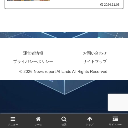
2024.11.03
運営者情報
お問い合わせ
プライバシーポリシー
サイトマップ
© 2026 News report AI lands All Rights Reserved.
メニュー
ホーム
検索
トップ
サイドバー