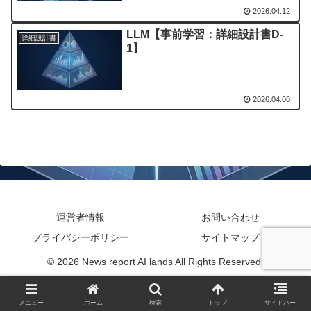
2026.04.12
LLM【事前学習：詳細設計書D-
詳細設計書
1】
2026.04.08
運営者情報
お問い合わせ
プライバシーポリシー
サイトマップ
© 2026 News report AI lands All Rights Reserved.
メニュー
ホーム
検索
トップ
サイドバー