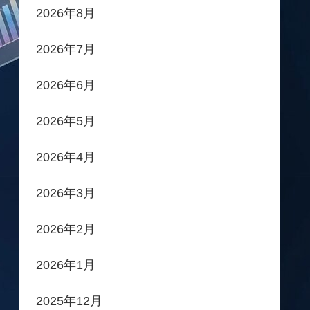
2026年8月
2026年7月
2026年6月
2026年5月
2026年4月
2026年3月
2026年2月
2026年1月
2025年12月