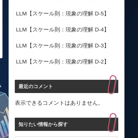
LLM【スケール則：現象の理解 D-5】
LLM【スケール則：現象の理解 D-4】
LLM【スケール則：現象の理解 D-3】
LLM【スケール則：現象の理解 D-2】
最近のコメント
表示できるコメントはありません。
知りたい情報から探す